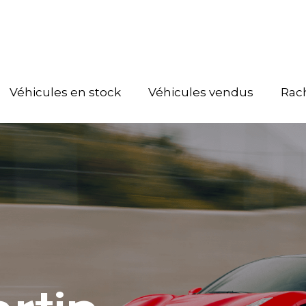
Véhicules en stock
Véhicules vendus
Rac