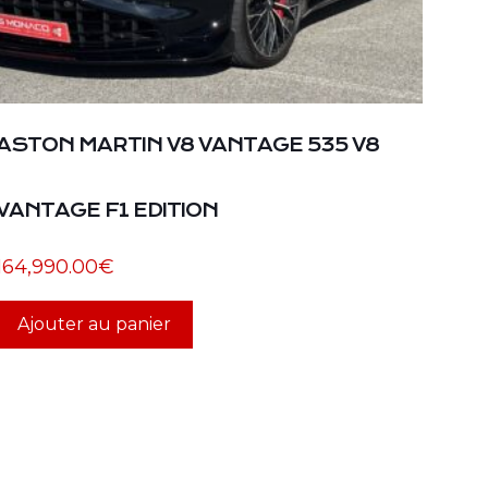
ASTON MARTIN V8 VANTAGE 535 V8
VANTAGE F1 EDITION
164,990.00
€
Ajouter au panier