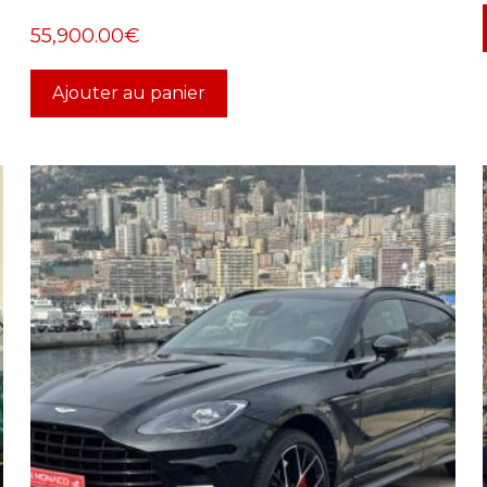
55,900.00
€
Ajouter au panier