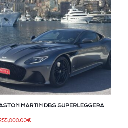
ASTON MARTIN DBS SUPERLEGGERA
255,000.00
€