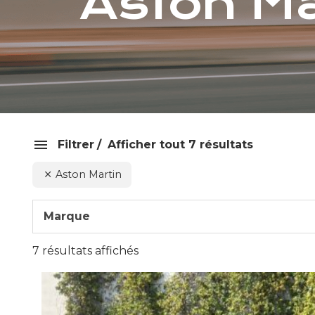
Aston Ma
Filtrer
Afficher tout 7 résultats
Aston Martin
Marque
7 résultats affichés