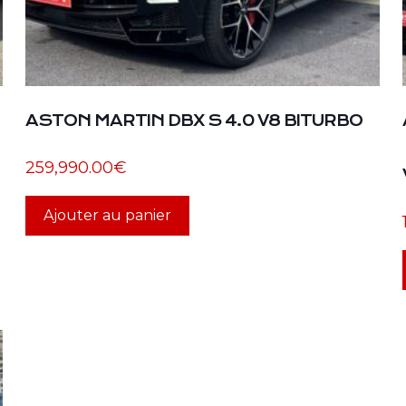
ASTON MARTIN DBX S 4.0 V8 BITURBO
259,990.00
€
Ajouter au panier