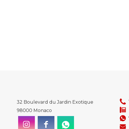
32 Boulevard du Jardin Exotique
98000 Monaco