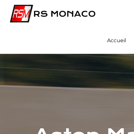
Accueil