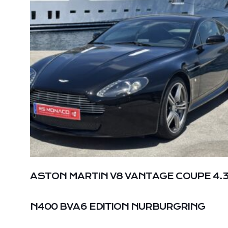
ASTON MARTIN V8 VANTAGE COUPE 4.
N400 BVA6 EDITION NURBURGRING