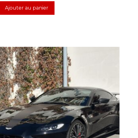
Ajouter au panier