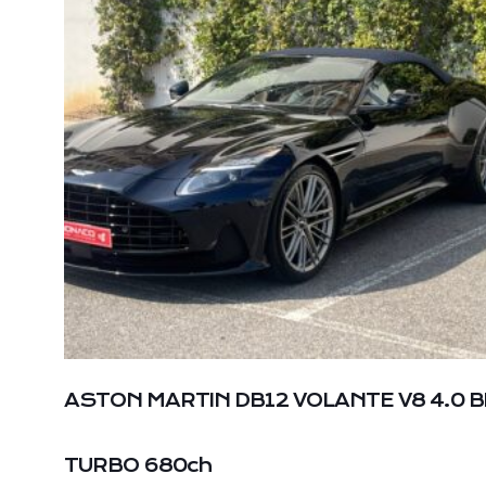
ASTON MARTIN DB12 VOLANTE V8 4.0 B
TURBO 680ch