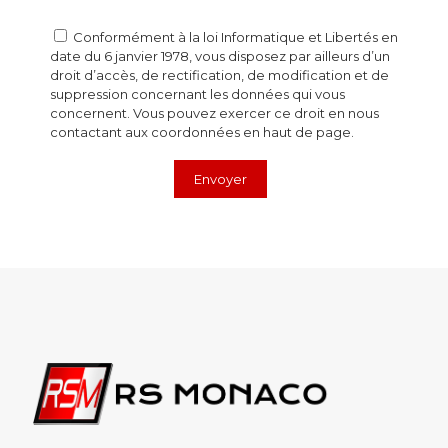
Conformément à la loi Informatique et Libertés en
date du 6 janvier 1978, vous disposez par ailleurs d’un
droit d’accès, de rectification, de modification et de
suppression concernant les données qui vous
concernent. Vous pouvez exercer ce droit en nous
contactant aux coordonnées en haut de page.