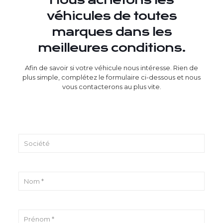
Nous achetons les
véhicules de toutes
marques dans les
meilleures conditions.
Afin de savoir si votre véhicule nous intéresse. Rien de
plus simple, complétez le formulaire ci-dessous et nous
vous contacterons au plus vite.