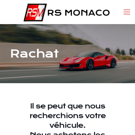
Rachat
Il se peut que nous
recherchions votre
véhicule.