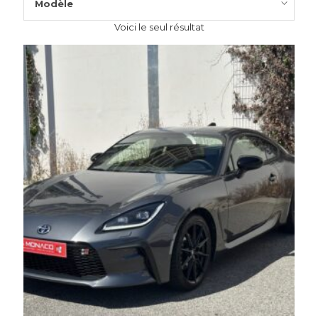
Modèle
Voici le seul résultat