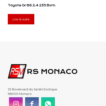
Toyota Gr 86 2.4 235 Bvm
Lire la suite
32 Boulevard du Jardin Exotique
98000 Monaco