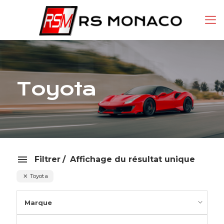
Toyota
Filtrer
Affichage du résultat unique
Toyota
Marque