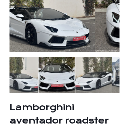
Lamborghini
aventador roadster