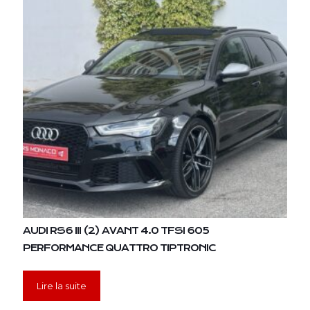
AUDI RS6 III (2) AVANT 4.0 TFSI 605
PERFORMANCE QUATTRO TIPTRONIC
Lire la suite