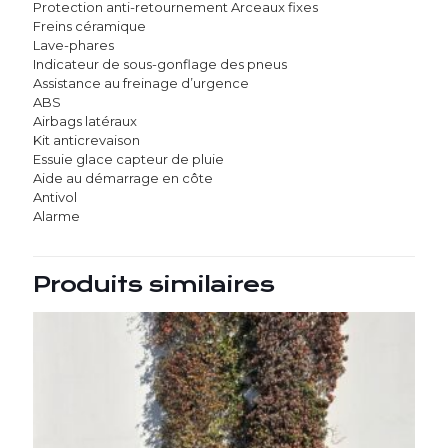
Protection anti-retournement Arceaux fixes
Freins céramique
Lave-phares
Indicateur de sous-gonflage des pneus
Assistance au freinage d’urgence
ABS
Airbags latéraux
Kit anticrevaison
Essuie glace capteur de pluie
Aide au démarrage en côte
Antivol
Alarme
Produits similaires