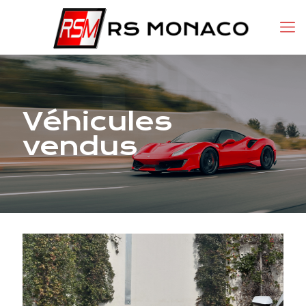
Véhicules
vendus