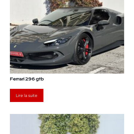
Ferrari 296 gtb
Lire la suite