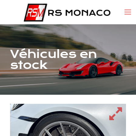
Véhicules en
stock