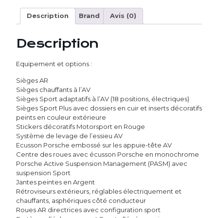
Description
Brand
Avis (0)
Description
Equipement et options :
Sièges AR
Sièges chauffants à l’AV
Sièges Sport adaptatifs à l’AV (18 positions, électriques)
Sièges Sport Plus avec dossiers en cuir et inserts décoratifs
peints en couleur extérieure
Stickers décoratifs Motorsport en Rouge
Système de levage de l’essieu AV
Ecusson Porsche embossé sur les appuie-tête AV
Centre des roues avec écusson Porsche en monochrome
Porsche Active Suspension Management (PASM) avec
suspension Sport
Jantes peintes en Argent
Rétroviseurs extérieurs, réglables électriquement et
chauffants, asphériques côté conducteur
Roues AR directrices avec configuration sport