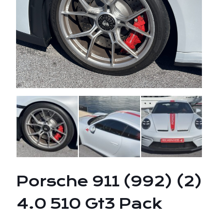
Porsche 911 (992) (2)
4.0 510 Gt3 Pack