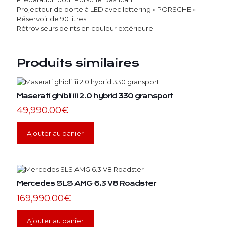
Projecteur de porte à LED avec lettering « PORSCHE »
Réservoir de 90 litres
Rétroviseurs peints en couleur extérieure
Produits similaires
Maserati ghibli iii 2.0 hybrid 330 gransport
49,990.00
€
Ajouter au panier
Mercedes SLS AMG 6.3 V8 Roadster
169,990.00
€
Ajouter au panier