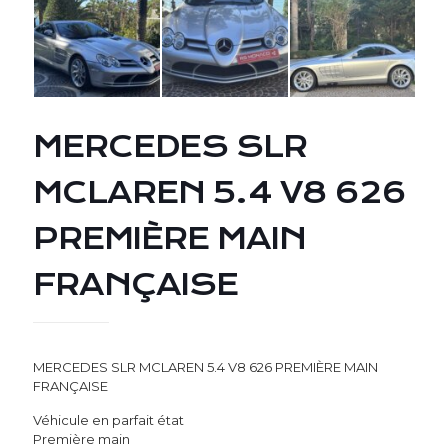
MERCEDES SLR
MCLAREN 5.4 V8 626
PREMIÈRE MAIN
FRANÇAISE
MERCEDES SLR MCLAREN 5.4 V8 626 PREMIÈRE MAIN
FRANÇAISE
Véhicule en parfait état
Première main