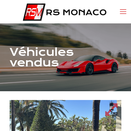
Véhicules
vendus