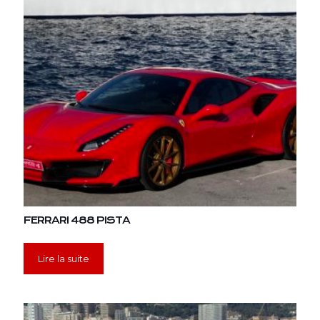
FERRARI 488 PISTA
Lire la suite