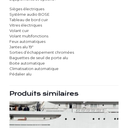
Sièges électriques
Système audio BOSE
Tableau de bord cuir
Vitres électriques
Volant cuir
Volant multifonctions
Feux automatiques
Jantes alu 19″
Sorties d’échappement chromées
Baguettes de seuil de porte alu
Boite automatique
Climatisation automatique
Pédalier alu
Produits similaires