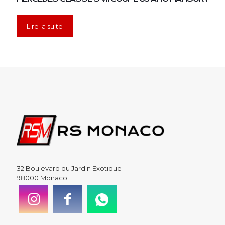
Lire la suite
32 Boulevard du Jardin Exotique
98000 Monaco