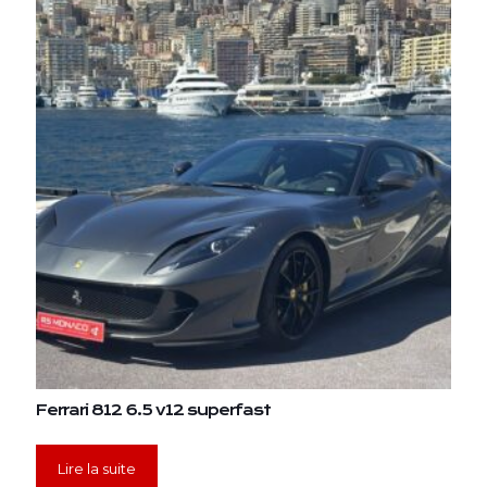
Ferrari 812 6.5 v12 superfast
Lire la suite