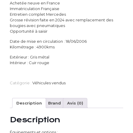
Achetée neuve en France
Immatriculation Française
Entretien complet Mercedes
Grosse révision faite en 2024 avec remplacement des
bougies avec pneumatiques
Opportunité à saisir
Date de mise en circulation : 18/06/2006
Kilométrage : 4900kms
Extérieur : Gris métal
Intérieur : Cuir rouge
Catégorie :
Véhicules vendus
Description
Brand
Avis (0)
Description
Équipements et options :